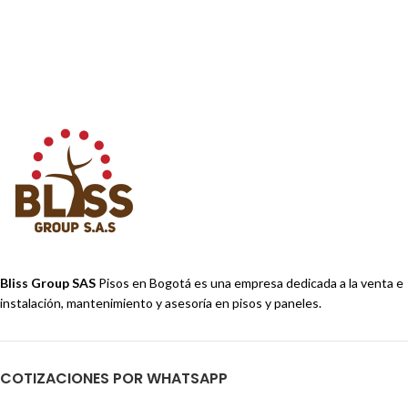
Bliss Group SAS
Pisos en Bogotá es una empresa dedicada a la venta e
instalación, mantenimiento y asesoría en pisos y paneles.
COTIZACIONES POR WHATSAPP