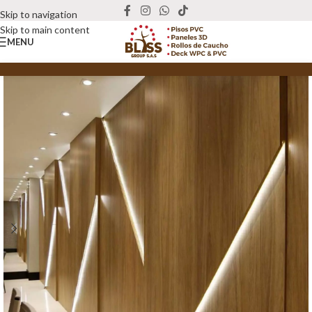
Skip to navigation
Skip to main content
MENU