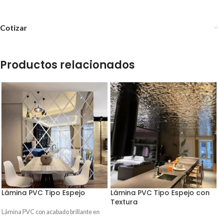
Cotizar
Productos relacionados
Lámina PVC Tipo Espejo
Lámina PVC Tipo Espejo con
Textura
Lámina PVC con acabado brillante en