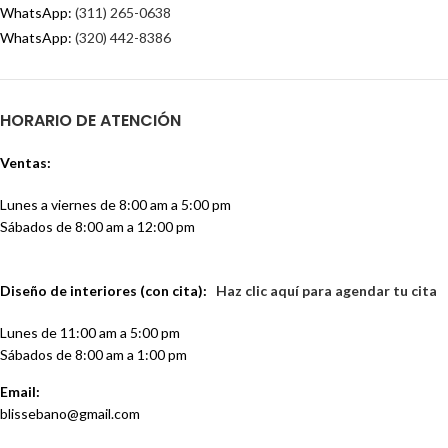
WhatsApp:
(311) 265-0638
WhatsApp:
(320) 442-8386
HORARIO DE ATENCIÓN
Ventas:
Lunes a viernes de 8:00 am a 5:00 pm
Sábados de 8:00 am a 12:00 pm
Diseño de interiores (con cita):
Haz clic aquí para agendar tu cita
Lunes de 11:00 am a 5:00 pm
Sábados de 8:00 am a 1:00 pm
Email:
blissebano@gmail.com